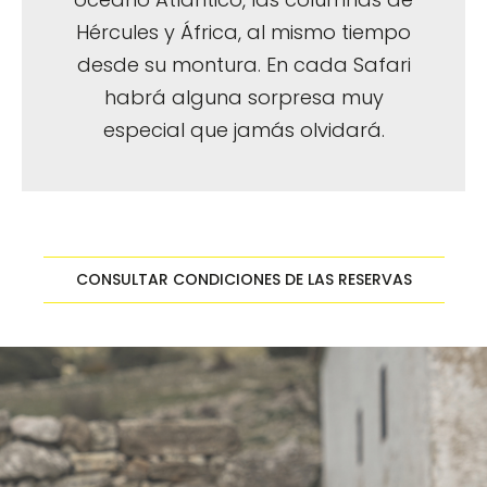
Hércules y África, al mismo tiempo
desde su montura. En cada Safari
habrá alguna sorpresa muy
especial que jamás olvidará.
CONSULTAR CONDICIONES DE LAS RESERVAS