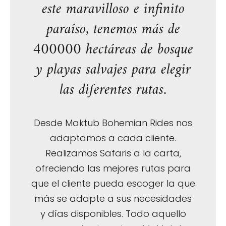
este maravilloso e infinito
paraíso, tenemos más de
400000 hectáreas de bosque
y playas salvajes para elegir
las diferentes rutas.
Desde Maktub Bohemian Rides nos
adaptamos a cada cliente.
Realizamos Safaris a la carta,
ofreciendo las mejores rutas para
que el cliente pueda escoger la que
más se adapte a sus necesidades
y días disponibles. Todo aquello