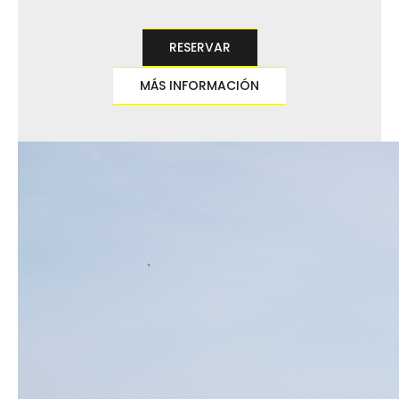
RESERVAR
MÁS INFORMACIÓN