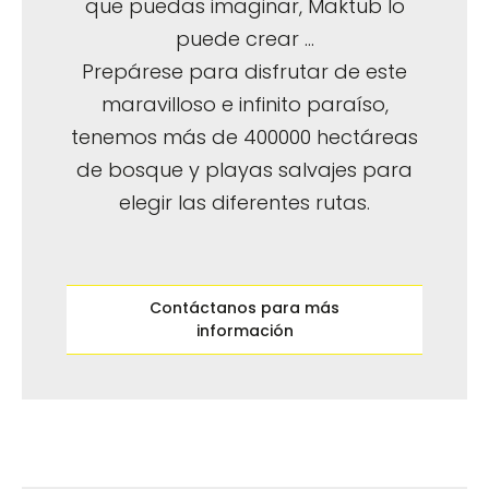
que puedas imaginar, Maktub lo
puede crear ...
Prepárese para disfrutar de este
maravilloso e infinito paraíso,
tenemos más de 400000 hectáreas
de bosque y playas salvajes para
elegir las diferentes rutas.
Contáctanos para más
información