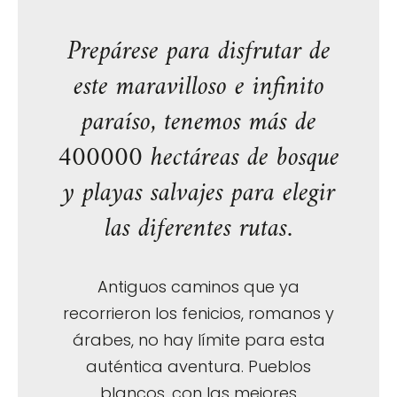
Prepárese para disfrutar de
este maravilloso e infinito
paraíso, tenemos más de
400000 hectáreas de bosque
y playas salvajes para elegir
las diferentes rutas.
Antiguos caminos que ya
recorrieron los fenicios, romanos y
árabes, no hay límite para esta
auténtica aventura. Pueblos
blancos, con las mejores