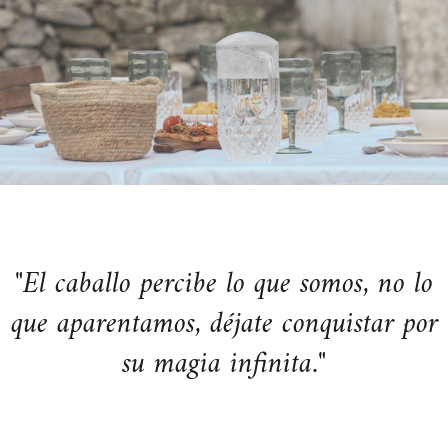
"El caballo percibe lo que somos, no lo
que aparentamos, déjate conquistar por
su magia infinita."