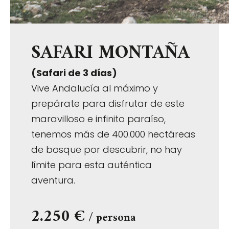
SAFARI MONTAÑA
(Safari de 3 días)
Vive Andalucía al máximo y
prepárate para disfrutar de este
maravilloso e infinito paraíso,
tenemos más de 400.000 hectáreas
de bosque por descubrir, no hay
límite para esta auténtica
aventura.
2.250 €
/ persona