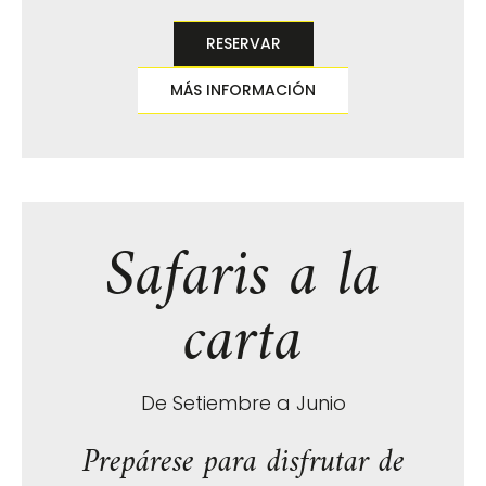
RESERVAR
MÁS INFORMACIÓN
Safaris a la
carta
De Setiembre a Junio
Prepárese para disfrutar de