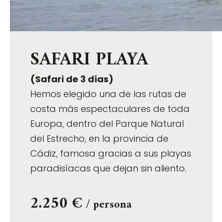
SAFARI PLAYA
(Safari de 3 días)
Hemos elegido una de las rutas de
costa más espectaculares de toda
Europa, dentro del Parque Natural
del Estrecho, en la provincia de
Cádiz, famosa gracias a sus playas
paradisíacas que dejan sin aliento.
2.250 €
/ persona