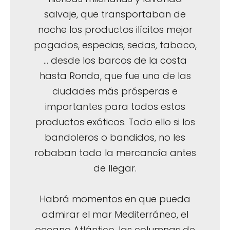
salvaje, que transportaban de
noche los productos ilícitos mejor
pagados, especias, sedas, tabaco,
… desde los barcos de la costa
hasta Ronda, que fue una de las
ciudades más prósperas e
importantes para todos estos
productos exóticos. Todo ello si los
bandoleros o bandidos, no les
robaban toda la mercancía antes
de llegar.
Habrá momentos en que pueda
admirar el mar Mediterráneo, el
oceano Atlántico, las columnas de