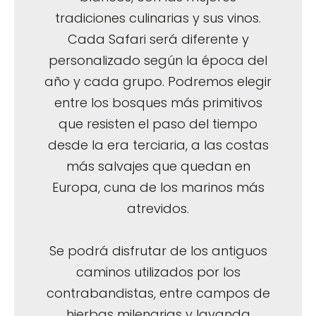
tradiciones culinarias y sus vinos.
Cada Safari será diferente y
personalizado según la época del
año y cada grupo. Podremos elegir
entre los bosques más primitivos
que resisten el paso del tiempo
desde la era terciaria, a las costas
más salvajes que quedan en
Europa, cuna de los marinos más
atrevidos.
Se podrá disfrutar de los antiguos
caminos utilizados por los
contrabandistas, entre campos de
hierbas milenarias y lavanda