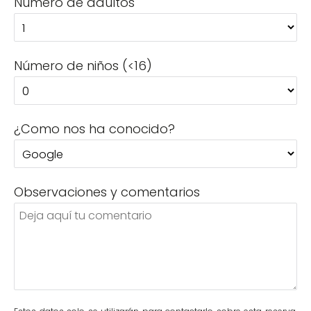
Número de adultos
Número de niños (<16)
¿Como nos ha conocido?
Observaciones y comentarios