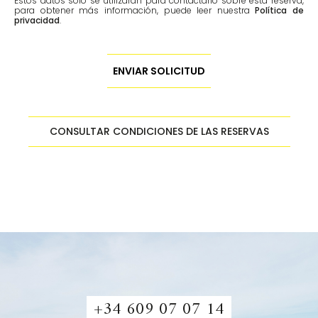
Estos datos solo se utilizarán para contactarlo sobre esta reserva,
para obtener más información, puede leer nuestra
Política de
privacidad
.
CONSULTAR CONDICIONES DE LAS RESERVAS
+34 609 07 07 14