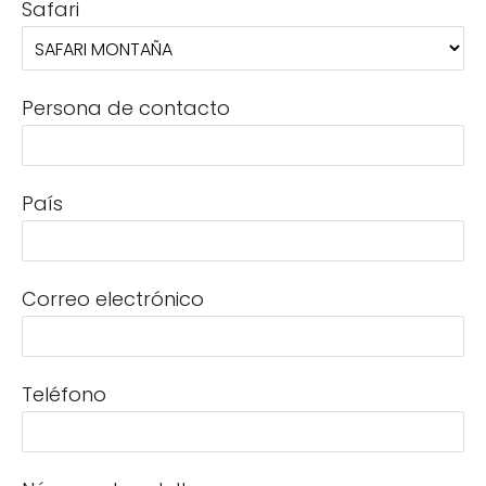
Safari
Persona de contacto
País
Correo electrónico
Teléfono