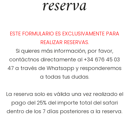
reserva
ESTE FORMULARIO ES EXCLUSIVAMENTE PARA
REALIZAR RESERVAS.
Si quieres más información, por favor,
contáctnos directamente al +34 676 45 03
47 a través de Whatsapp y responderemos
a todas tus dudas.
La reserva solo es válida una vez realizado el
pago del 25% del importe total del safari
dentro de los 7 días posteriores a la reserva.